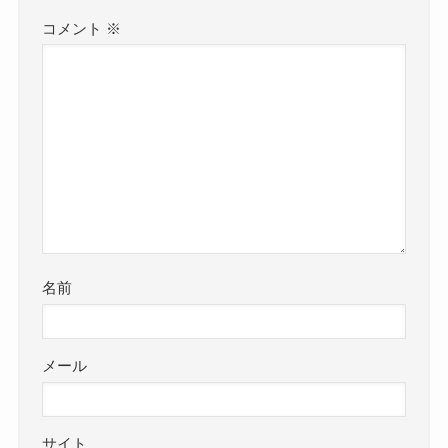
コメント
※
名前
メール
サイト