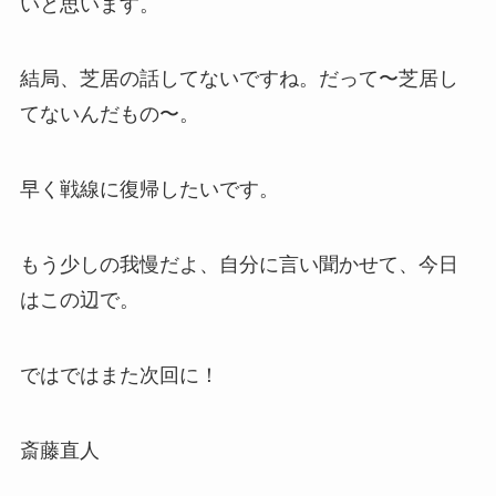
いと思います。
結局、芝居の話してないですね。だって〜芝居し
てないんだもの〜。
早く戦線に復帰したいです。
もう少しの我慢だよ、自分に言い聞かせて、今日
はこの辺で。
ではではまた次回に！
斎藤直人