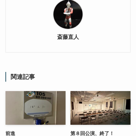
斎藤直人
関連記事
前進
第８回公演、終了！