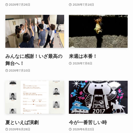
2026年7月26日
2026年7月16日
みんなに感謝！いざ最高の
来週は本番！
舞台へ！
2026年7月6日
2026年7月10日
夏といえば演劇
今が一番苦しい時
2026年6月28日
2026年6月22日