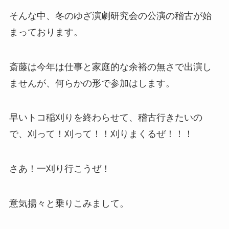
そんな中、冬のゆざ演劇研究会の公演の稽古が始
まっております。
斎藤は今年は仕事と家庭的な余裕の無さで出演し
ませんが、何らかの形で参加はします。
早いトコ稲刈りを終わらせて、稽古行きたいの
で、刈って！刈って！！刈りまくるぜ！！！
さあ！一刈り行こうぜ！
意気揚々と乗りこみまして。