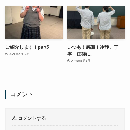
ご紹介します！part5
いつも！感謝！冷静、丁
寧、正確に。
2026年6月13日
2026年6月4日
コメント
コメントする