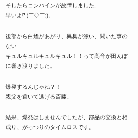
そしたらコンバインが故障しました。
早いよ⁉︎ (￣◇￣;)。
後部から白煙があがり、異臭が漂い、聞いた事の
ない
キュルキュルキュルキュル！！って高音が田んぼ
に響き渡りました。
爆発するんじゃね？！
親父を置いて逃げる斎藤。
結果、爆発はしませんでしたが、部品の交換と相
成り、がっつりのタイムロスです。