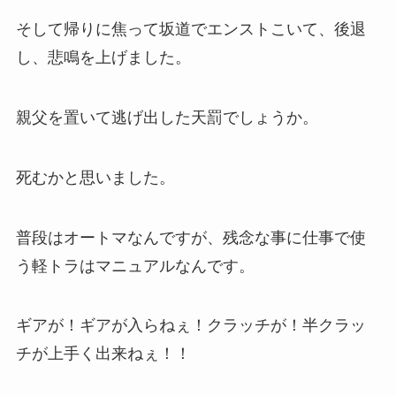
そして帰りに焦って坂道でエンストこいて、後退
し、悲鳴を上げました。
親父を置いて逃げ出した天罰でしょうか。
死むかと思いました。
普段はオートマなんですが、残念な事に仕事で使
う軽トラはマニュアルなんです。
ギアが！ギアが入らねぇ！クラッチが！半クラッ
チが上手く出来ねぇ！！