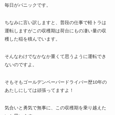
毎日がパニックです。
ちなみに言い訳しますと、普段の仕事で軽トラは
運転しますがこの収穫期は荷台にもの凄い量の収
穫した稲を積んでいます。
そんなわけでなかなか重くて思うように運転でき
ないのですよ。
そもそもゴールデンペーパードライバー歴10年の
あたしにしては頑張ってますよ！
気合いと勇気で無事に、この収穫期を乗り越えた