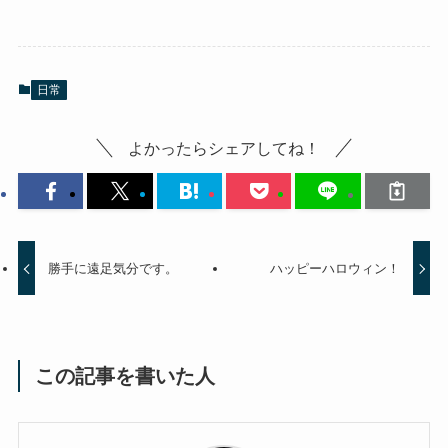
日常
よかったらシェアしてね！
勝手に遠足気分です。
ハッピーハロウィン！
この記事を書いた人