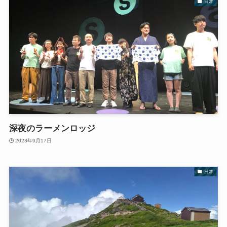
日常
深夜のラーメンロッジ
2023年9月17日
日常