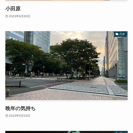
小田原
2023年9月30日
日常
晩年の気持ち
2023年9月24日