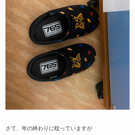
さて、年の終わりに耽っていますが