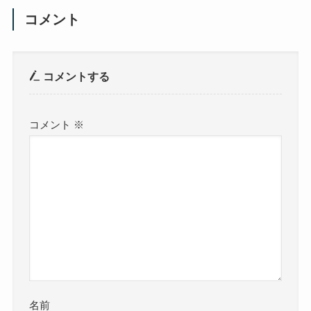
コメント
コメントする
コメント
※
名前