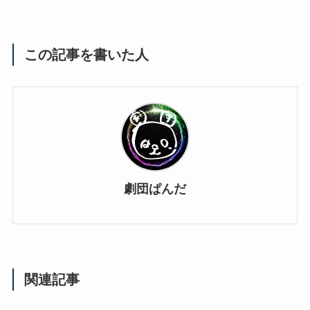
この記事を書いた人
劇団ぱんだ
関連記事