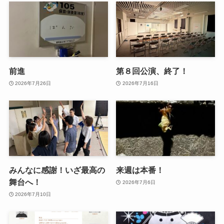
前進
第８回公演、終了！
2026年7月26日
2026年7月16日
みんなに感謝！いざ最高の
来週は本番！
舞台へ！
2026年7月6日
2026年7月10日