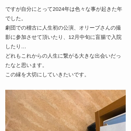
ですが自分にとって2024年は色々な事が起きた年
でした。
劇団での稽古に人生初の公演、オリーブさんの撮
影に参加させて頂いたり、12月中旬に盲腸で入院
したり…
どれもこれからの人生に繋がる大きな出会いだっ
たなと思います。
この縁を大切にしていきたいです。