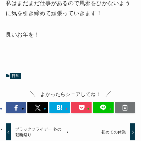
私はまだまだ仕事があるので風邪をひかないよう
に気を引き締めて頑張っていきます！
良いお年を！
日常
よかったらシェアしてね！
ブラックフライデー 冬の
初めての休業
裁断祭り