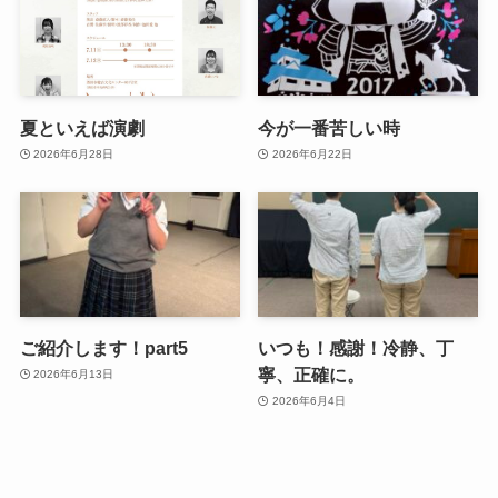
夏といえば演劇
今が一番苦しい時
2026年6月28日
2026年6月22日
ご紹介します！part5
いつも！感謝！冷静、丁
寧、正確に。
2026年6月13日
2026年6月4日