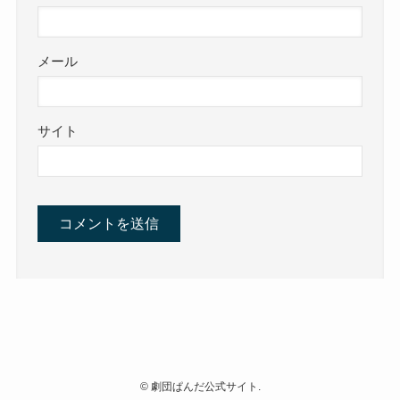
メール
サイト
©
劇団ぱんだ公式サイト.