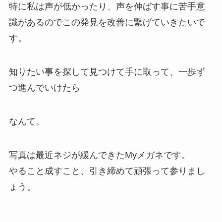
特に私は声が低かったり、声を伸ばす事に苦手意
識があるのでこの発見を改善に繋げていきたいで
す。
知りたい事を探して見つけて手に取って、一歩ず
つ進んでいけたら
なんて。
写真は最近ネジが緩んできたMyメガネです。
やること成すこと、引き締めて頑張って参りまし
ょう。