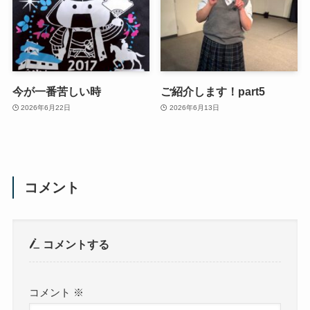
今が一番苦しい時
ご紹介します！part5
2026年6月22日
2026年6月13日
コメント
コメントする
コメント
※