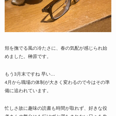
頬を撫でる風の冷たさに、春の気配が感じられ始
めました。榊原です。
もう3月末ですね 早い…
4月から職場の体制が大きく変わるので今はその準
備に追われています。
忙しさ故に趣味の読書も時間が取れず、好きな役