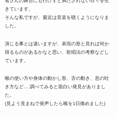
者さんの舞台にも行けずと満たされない日々を生
きています。
そんな私ですが、最近は音楽を聴くようになりま
した。
演じる事とは違いますが、表現の形と見れば何か
得るものがあるかなと思い、歌唱法の考察などし
ています。
喉の使い方や身体の動かし形、舌の動き、息の吐
き方など… 調べてみると面白い発見がありまし
た。
(見よう見まねで発声したら喉を1日痛めました)