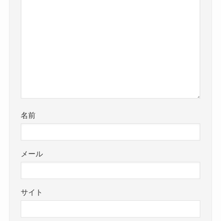
名前
メール
サイト