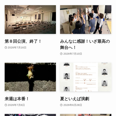
第８回公演、終了！
みんなに感謝！いざ最高の
舞台へ！
2026年7月16日
2026年7月10日
来週は本番！
夏といえば演劇
2026年7月6日
2026年6月28日