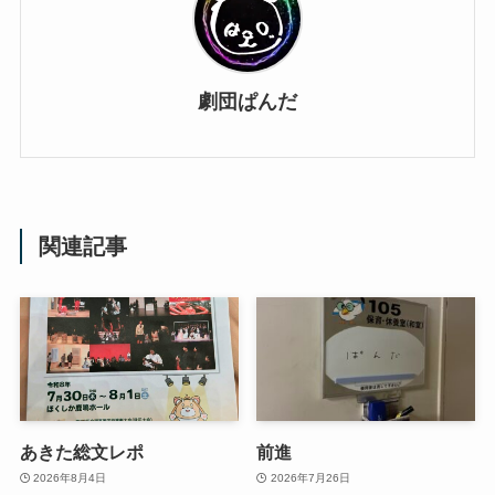
劇団ぱんだ
関連記事
あきた総文レポ
前進
2026年8月4日
2026年7月26日