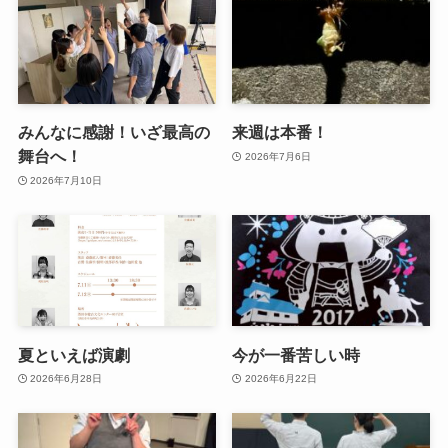
みんなに感謝！いざ最高の
来週は本番！
舞台へ！
2026年7月6日
2026年7月10日
夏といえば演劇
今が一番苦しい時
2026年6月28日
2026年6月22日