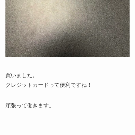
買いました。
クレジットカードって便利ですね！
頑張って働きます。