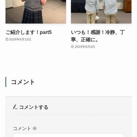
ご紹介します！part5
いつも！感謝！冷静、丁
寧、正確に。
2026年6月13日
2026年6月4日
コメント
コメントする
コメント
※