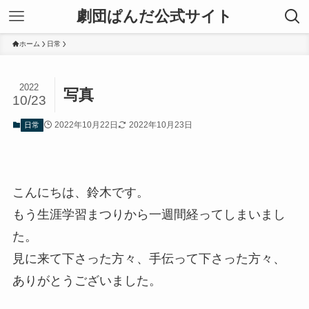
劇団ぱんだ公式サイト
ホーム
日常
2022
写真
10/23
2022年10月22日
2022年10月23日
日常
こんにちは、鈴木です。
もう生涯学習まつりから一週間経ってしまいまし
た。
見に来て下さった方々、手伝って下さった方々、
ありがとうございました。