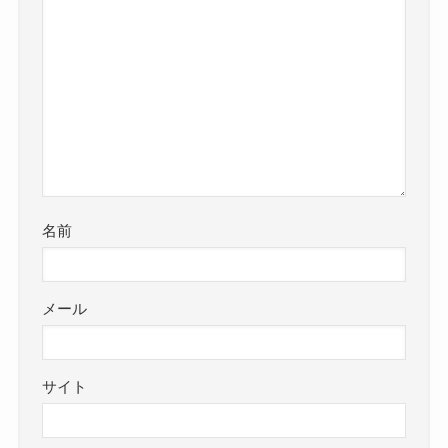
名前
メール
サイト