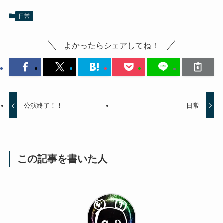
日常
よかったらシェアしてね！
公演終了！！
日常
この記事を書いた人