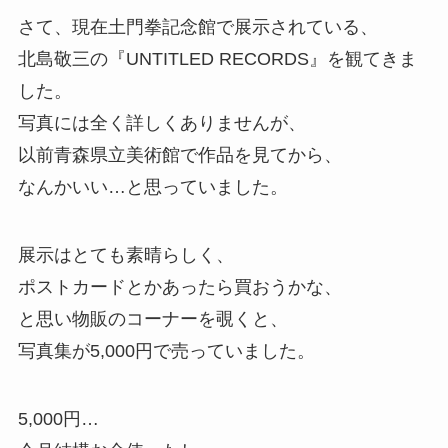
さて、現在土門拳記念館で展示されている、
北島敬三の『UNTITLED RECORDS』を観てきま
した。
写真には全く詳しくありませんが、
以前青森県立美術館で作品を見てから、
なんかいい…と思っていました。
展示はとても素晴らしく、
ポストカードとかあったら買おうかな、
と思い物販のコーナーを覗くと、
写真集が5,000円で売っていました。
5,000円…