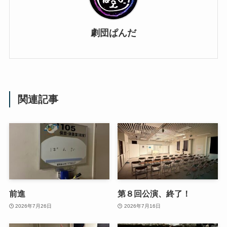
劇団ぱんだ
関連記事
前進
第８回公演、終了！
2026年7月26日
2026年7月16日