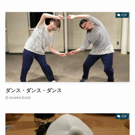
日常
ダンス・ダンス・ダンス
2018年6月10日
日常