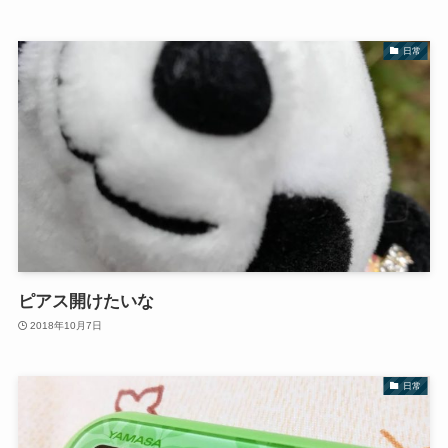
日常
ピアス開けたいな
2018年10月7日
日常