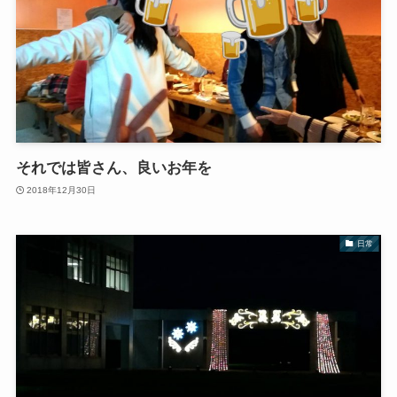
それでは皆さん、良いお年を
2018年12月30日
日常