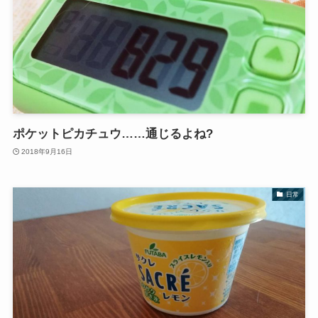
ポケットピカチュウ……通じるよね?
2018年9月16日
日常