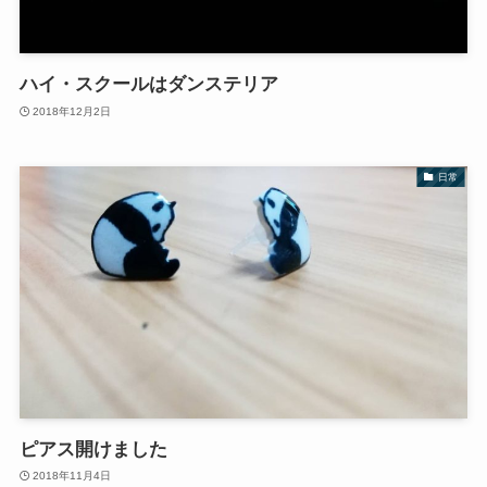
ハイ・スクールはダンステリア
2018年12月2日
日常
ピアス開けました
2018年11月4日