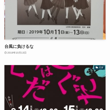
台風に負けるな
2019年10月13日
日常