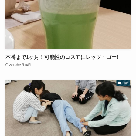
本番まで1ヶ月！可能性のコスモにレッツ・ゴー!
2019年6月16日
日常