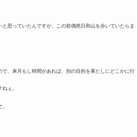
いと思っていたんですが、この前偶然日和山を歩いていたらま
ので、来月もし時間があれば、別の目的を果たしにどこかに行
すねぇ。
で。