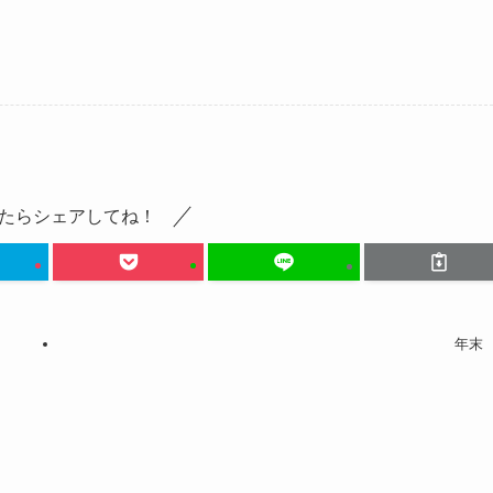
たらシェアしてね！
年末