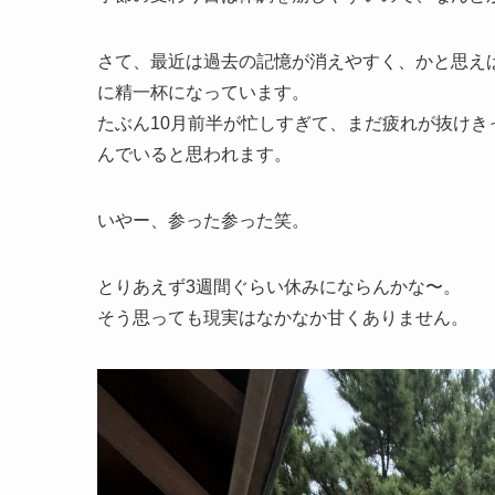
さて、最近は過去の記憶が消えやすく、かと思え
に精一杯になっています。
たぶん10月前半が忙しすぎて、まだ疲れが抜け
んでいると思われます。
いやー、参った参った笑。
とりあえず3週間ぐらい休みにならんかな〜。
そう思っても現実はなかなか甘くありません。