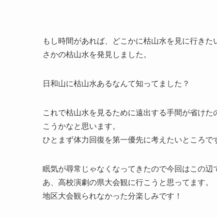
もし時間があれば、どこかに枯山水を見に行きた
さかの枯山水を発見しました。
日和山に枯山水あるなんて知ってました？
これで枯山水を見るために遠出する手間が省けた
こうかなと思います。
ひとまず体力回復を第一優先に考えたいところで
眠気が尋常じゃなくなってきたので今回はこの辺
あ、高校演劇の県大会観に行こうと思ってます。
地区大会観られなかった分楽しみです！