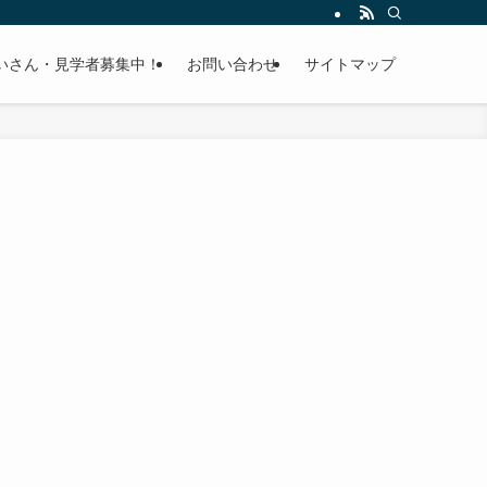
いさん・見学者募集中！
お問い合わせ
サイトマップ