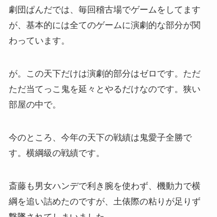
劇団ぱんだでは、毎回稽古場でゲームをしてます
が、基本的には全てのゲームに演劇的な部分が関
わっています。
が。この天下だけは演劇的部分はゼロです。ただ
ただ当てっこ鬼を延々とやるだけなのです。狭い
部屋の中で。
今のところ、今年の天下の戦績は鬼愛子全勝で
す。横綱級の戦績です。
斎藤も男女ハンデで利き腕を使わず、機動力で横
綱を追い詰めたのですが、土俵際の粘りが足りず
撃墜されてしまいました。