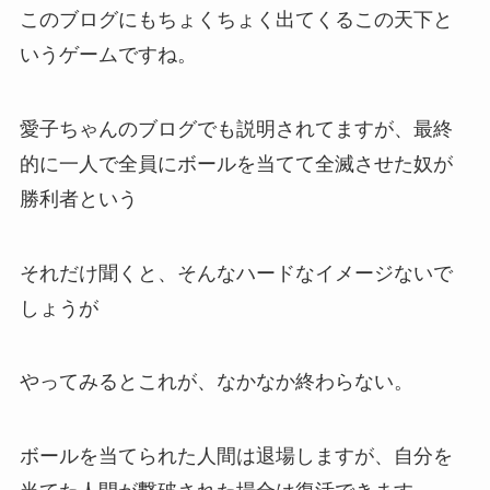
このブログにもちょくちょく出てくるこの天下と
いうゲームですね。
愛子ちゃんのブログでも説明されてますが、最終
的に一人で全員にボールを当てて全滅させた奴が
勝利者という
それだけ聞くと、そんなハードなイメージないで
しょうが
やってみるとこれが、なかなか終わらない。
ボールを当てられた人間は退場しますが、自分を