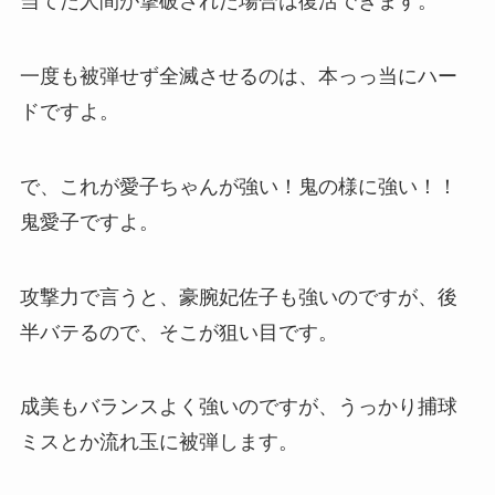
当てた人間が撃破された場合は復活できます。
一度も被弾せず全滅させるのは、本っっ当にハー
ドですよ。
で、これが愛子ちゃんが強い！鬼の様に強い！！
鬼愛子ですよ。
攻撃力で言うと、豪腕妃佐子も強いのですが、後
半バテるので、そこが狙い目です。
成美もバランスよく強いのですが、うっかり捕球
ミスとか流れ玉に被弾します。