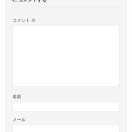
コメント
※
名前
メール