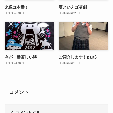
来週は本番！
夏といえば演劇
2026年7月6日
2026年6月28日
今が一番苦しい時
ご紹介します！part5
2026年6月22日
2026年6月13日
コメント
コメントする