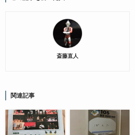
斎藤直人
関連記事