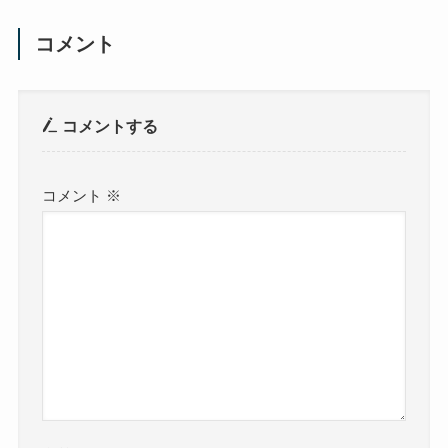
コメント
コメントする
コメント
※