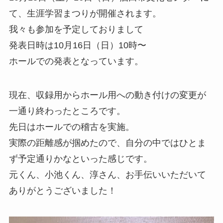
て、生涯学習まつりが開催されます。
我々も参加を予定しておりまして
発表日時は10月16日（日）10時〜
ホールでの発表となっています。
現在、収録用からホール用への動き付けの変更が
一通り終わったところです。
先日はホールでの稽古を実施。
実際の距離感が掴めたので、自分の中ではひとま
ず予定通りかなといった感じです。
元くん、小池くん、淳さん、お手伝いいただいて
ありがとうございました！