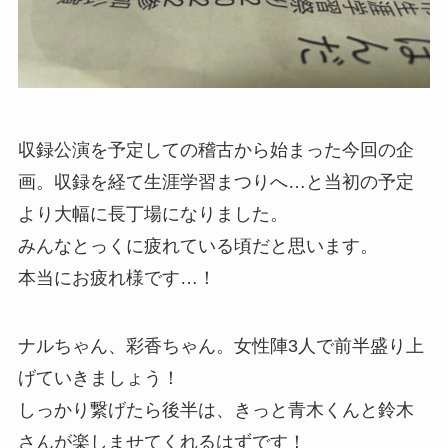
収録公演を予定しての稽古から始まった今回の企
画。収録を経て生涯学習まつりへ…と当初の予定
より大幅に長丁場になりました。
みんなとっくに疲れている頃だと思います。
本当にお疲れ様です…！
ナルちゃん、彩香ちゃん。女性陣3人で前半盛り上
げていきましょう！
しっかり繋げたら後半は、きっと青木くんと鈴木
さんが楽しませてくれるはずです！