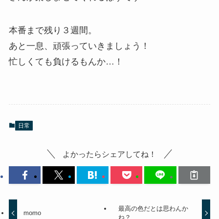
本番まで残り３週間。
あと一息、頑張っていきましょう！
忙しくても負けるもんか…！
日常
よかったらシェアしてね！
最高の色だとは思わんか
momo
ね？