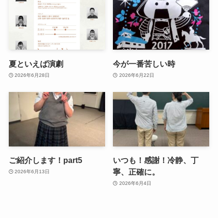
夏といえば演劇
今が一番苦しい時
2026年6月28日
2026年6月22日
ご紹介します！part5
いつも！感謝！冷静、丁
寧、正確に。
2026年6月13日
2026年6月4日