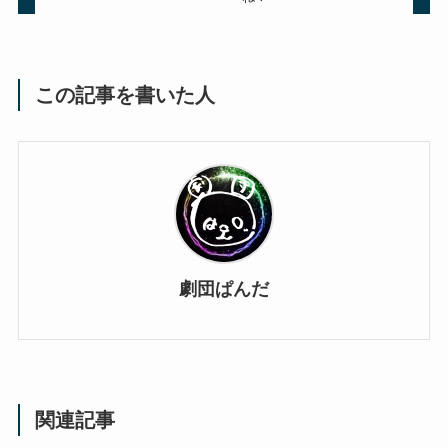
この記事を書いた人
劇団ぱんだ
関連記事