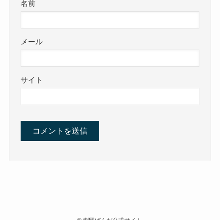
名前
メール
サイト