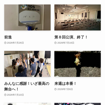
前進
第８回公演、終了！
2026年7月26日
2026年7月16日
みんなに感謝！いざ最高の
来週は本番！
舞台へ！
2026年7月6日
2026年7月10日