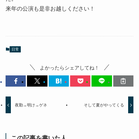
来年の公演も是非お越しください！
日常
よかったらシェアしてね！
夜勤→明け→ゲネ
そして夏がやってくる
この記事を書いた人