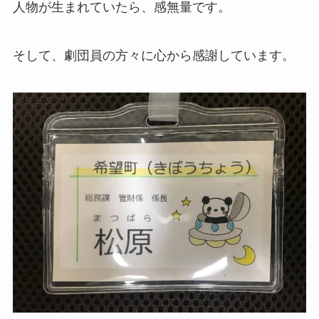
人物が生まれていたら、感無量です。
そして、劇団員の方々に心から感謝しています。