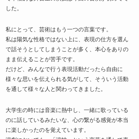
した。
私にとって、芸術はもう一つの言葉です。
私は陽気な性格ではない上に、表現の仕方を選ん
で話そうとしてしまうことが多く、本心をありの
まま伝えることが苦手です。
だけど、みんなで行う表現活動だったら自由に
様々な思いを伝えられる気がして、そういう活動
を通して様々な人と関わってきました。
大学生の時には音楽に熱中し、一緒に歌っている
のに話しているみたいな、心の繋がる感覚が本当
に楽しかったのを覚えています。