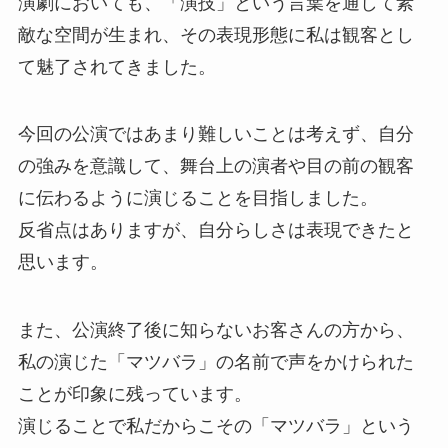
演劇においても、「演技」という言葉を通して素
敵な空間が生まれ、その表現形態に私は観客とし
て魅了されてきました。
今回の公演ではあまり難しいことは考えず、自分
の強みを意識して、舞台上の演者や目の前の観客
に伝わるように演じることを目指しました。
反省点はありますが、自分らしさは表現できたと
思います。
また、公演終了後に知らないお客さんの方から、
私の演じた「マツバラ」の名前で声をかけられた
ことが印象に残っています。
演じることで私だからこその「マツバラ」という