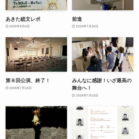
あきた総文レポ
前進
2026年8月4日
2026年7月26日
第８回公演、終了！
みんなに感謝！いざ最高の
舞台へ！
2026年7月16日
2026年7月10日