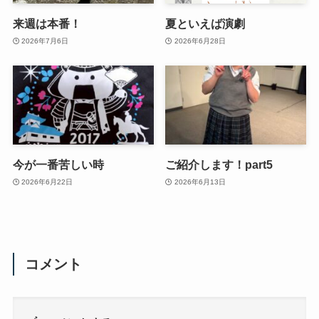
来週は本番！
夏といえば演劇
2026年7月6日
2026年6月28日
今が一番苦しい時
ご紹介します！part5
2026年6月22日
2026年6月13日
コメント