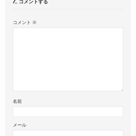
コメントする
コメント
※
名前
メール