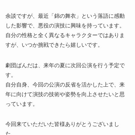
余談ですが、最近「錦の舞衣」という落語に感動
した影響で、悪役の演技に興味を持っています。
自分の性格と全く異なるキャラクターではありま
すが、いつか挑戦できたら嬉しいです。
劇団ぱんだは、来年の夏に次回公演を行う予定で
す。
自分自身、今回の公演の反省を活かした上で、来
年に向けて演技の技術や姿勢を向上させたいと思
っています。
今回来ていただいた皆様ありがとうございまし
た。