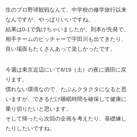
生のプロ野球観戦なんて、中学校の修学旅行以来
なんですが、やっぱりいいですね。
結果は0-1で負けちゃいましたが、則本が先発で、
相手チームのピッチャーで宇田川も出てきたり、
良い場面もたくさんあって楽しかったです。
今週は東京近辺にいて8/19（土）の夜に酒田に戻
ります。
慣れない環境なので、たぶんクタクタになると思
いますが、できるだけ睡眠時間を確保して健康に
乗り切りたいと思います。
そして帰ったら次回の企画を考えたり、基礎練し
たりしたいですね。