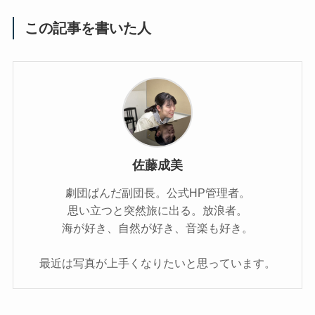
この記事を書いた人
佐藤成美
劇団ぱんだ副団長。公式HP管理者。
思い立つと突然旅に出る。放浪者。
海が好き、自然が好き、音楽も好き。
最近は写真が上手くなりたいと思っています。