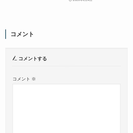
コメント
コメントする
コメント
※