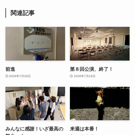
関連記事
前進
第８回公演、終了！
2026年7月26日
2026年7月16日
みんなに感謝！いざ最高の
来週は本番！