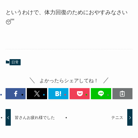
というわけで、体力回復のためにおやすみなさい
😴
日常
よかったらシェアしてね！
皆さんお疲れ様でした
テニス