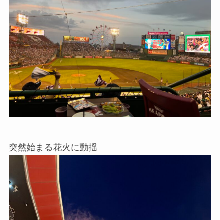
突然始まる花火に動揺