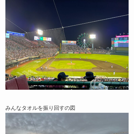
みんなタオルを振り回すの図