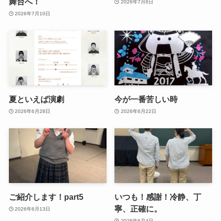
舞台へ！
2026年7月6日
2026年7月10日
夏といえば演劇
今が一番苦しい時
2026年6月28日
2026年6月22日
ご紹介します！part5
いつも！感謝！冷静、丁
寧、正確に。
2026年6月13日
2026年6月4日