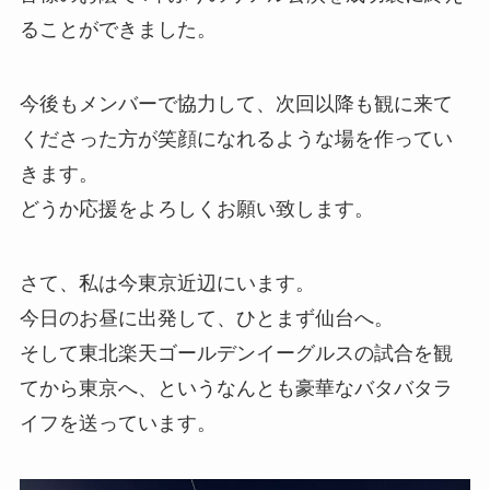
ることができました。
今後もメンバーで協力して、次回以降も観に来て
くださった方が笑顔になれるような場を作ってい
きます。
どうか応援をよろしくお願い致します。
さて、私は今東京近辺にいます。
今日のお昼に出発して、ひとまず仙台へ。
そして東北楽天ゴールデンイーグルスの試合を観
てから東京へ、というなんとも豪華なバタバタラ
イフを送っています。