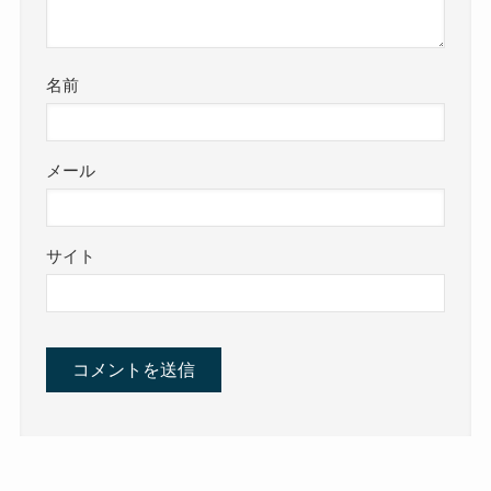
名前
メール
サイト