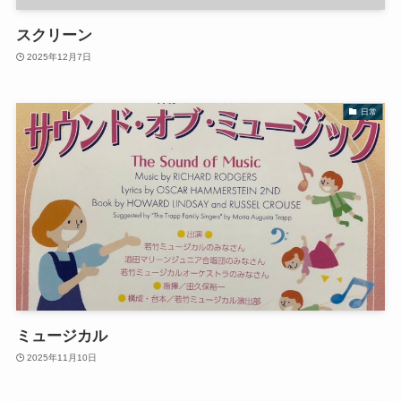
スクリーン
2025年12月7日
日常
ミュージカル
2025年11月10日