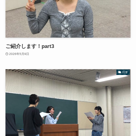
ご紹介します！part3
2026年5月9日
日常