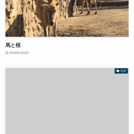
馬と桜
2026年1月5日
日常