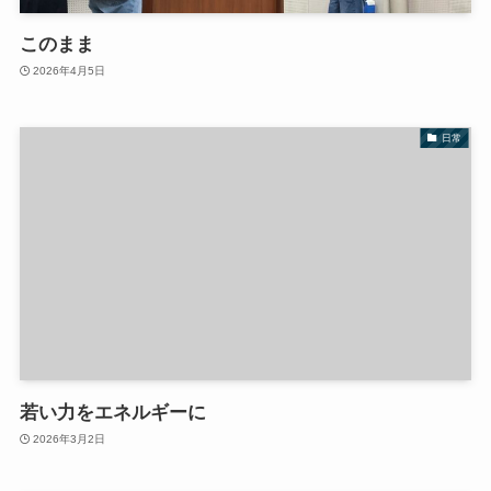
このまま
2026年4月5日
日常
若い力をエネルギーに
2026年3月2日