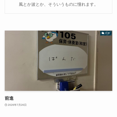
風とか波とか、そういうものに憧れます。
日常
前進
2026年7月26日