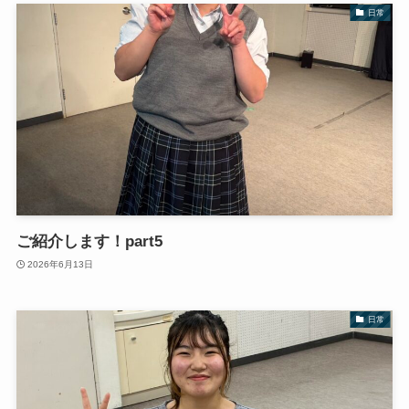
日常
ご紹介します！part5
2026年6月13日
日常